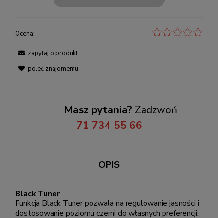
Ocena:
zapytaj o produkt
poleć znajomemu
Masz pytania?
Zadzwoń
71 734 55 66
OPIS
Black Tuner
Funkcja Black Tuner pozwala na regulowanie jasności i
dostosowanie poziomu czerni do własnych preferencji.