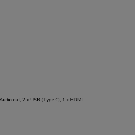
Audio out, 2 x USB (Type C), 1 x HDMI