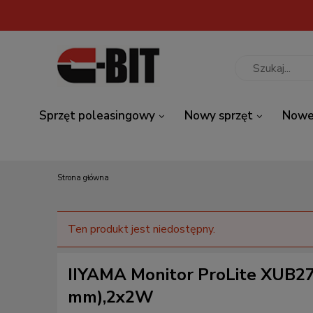
Sprzęt poleasingowy
Nowy sprzęt
Nowe
Strona główna
Ten produkt jest niedostępny.
IIYAMA Monitor ProLite XUB2
mm),2x2W