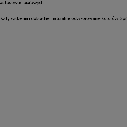
 zastosowań biurowych.
kąty widzenia i dokładne, naturalne odwzorowanie kolorów. Spr