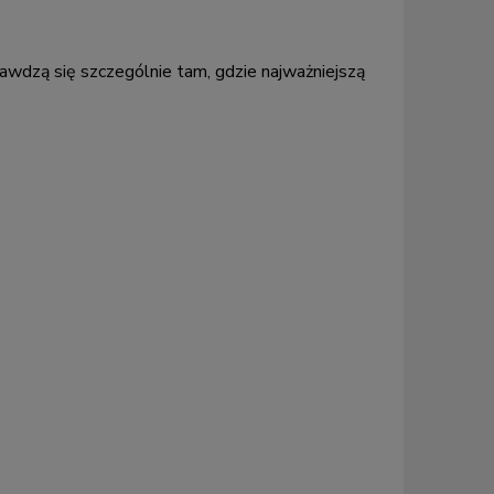
awdzą się szczególnie tam, gdzie najważniejszą