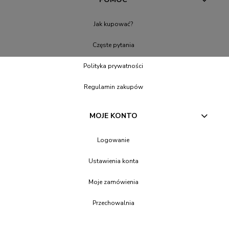
Jak kupować?
Częste pytania
Polityka prywatności
Regulamin zakupów
MOJE KONTO
Logowanie
Ustawienia konta
Moje zamówienia
Przechowalnia