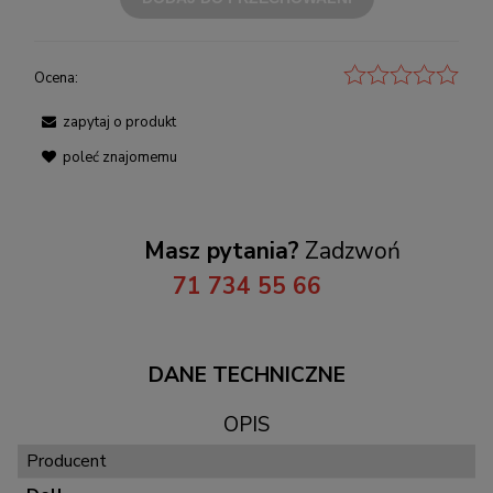
Ocena:
zapytaj o produkt
poleć znajomemu
Masz pytania?
Zadzwoń
71 734 55 66
DANE TECHNICZNE
OPIS
Producent