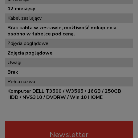
12 miesięcy
Kabel zasilający
Brak kabla w zestawie, możliwość dokupienia
osobno w tabelce pod ceną.
Zdjęcia poglądowe
Zdjęcia poglądowe
Uwagi
Brak
Pełna nazwa
Komputer DELL T3500 / W3565 / 16GB / 250GB
HDD / NVS310 / DVDRW / Win 10 HOME
Newsletter