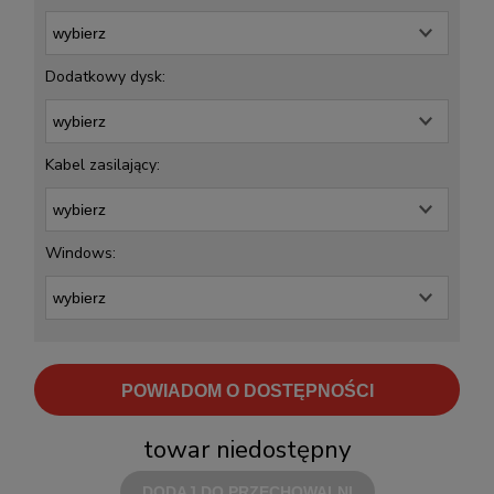
Dodatkowy dysk:
Kabel zasilający:
Windows:
POWIADOM O DOSTĘPNOŚCI
towar niedostępny
DODAJ DO PRZECHOWALNI