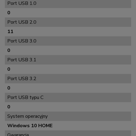
Port USB 1.0
0
Port USB 2.0
11
Port USB 3.0
0
Port USB 3.1
0
Port USB 3.2
0
Port USB typu C
0
System operacyjny
Windows 10 HOME
Gwarancja