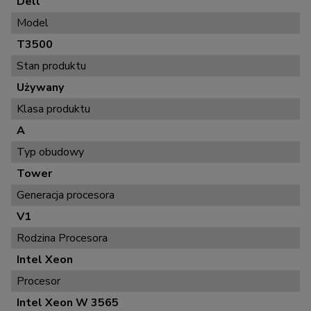
Dell
Model
T3500
Stan produktu
Używany
Klasa produktu
A
Typ obudowy
Tower
Generacja procesora
V1
Rodzina Procesora
Intel Xeon
Procesor
Intel Xeon W 3565