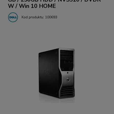
W / Win 10 HOME
Kod produktu:
100693