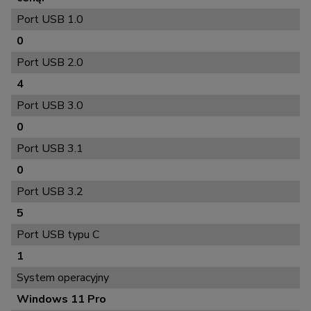
Port USB 1.0
0
Port USB 2.0
4
Port USB 3.0
0
Port USB 3.1
0
Port USB 3.2
5
Port USB typu C
1
System operacyjny
Windows 11 Pro