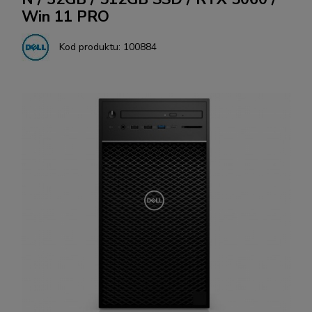
Win 11 PRO
Kod produktu:
100884