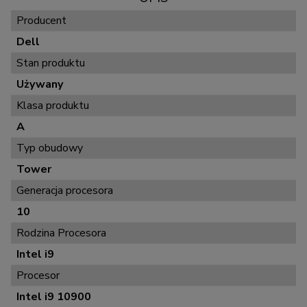
Producent
Dell
Stan produktu
Używany
Klasa produktu
A
Typ obudowy
Tower
Generacja procesora
10
Rodzina Procesora
Intel i9
Procesor
Intel i9 10900