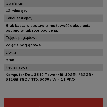
Gwarancja
12 miesięcy
Kabel zasilający
Brak kabla w zestawie, możliwość dokupienia
osobno w tabelce pod ceną.
Zdjęcia poglądowe
Zdjęcia poglądowe
Uwagi
Brak
Pełna nazwa
Komputer Dell 3640 Tower / i9-10GEN / 32GB /
512GB SSD / RTX 5060 / Win 11 PRO