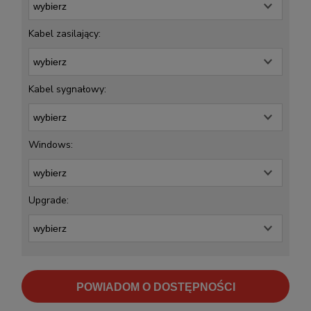
Kabel zasilający:
Kabel sygnałowy:
Windows:
Upgrade:
POWIADOM O DOSTĘPNOŚCI