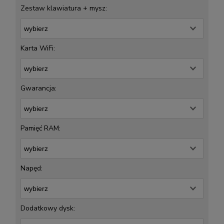
Zestaw klawiatura + mysz:
Karta WiFi:
Gwarancja:
Pamięć RAM:
Napęd:
Dodatkowy dysk: