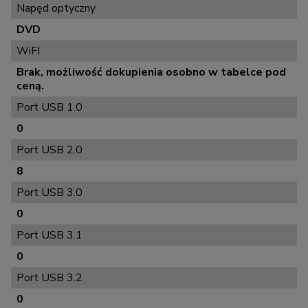
Napęd optyczny
DVD
WiFI
Brak, możliwość dokupienia osobno w tabelce pod
ceną.
Port USB 1.0
0
Port USB 2.0
8
Port USB 3.0
0
Port USB 3.1
0
Port USB 3.2
0