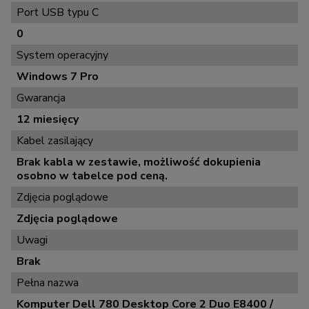
Port USB typu C
0
System operacyjny
Windows 7 Pro
Gwarancja
12 miesięcy
Kabel zasilający
Brak kabla w zestawie, możliwość dokupienia
osobno w tabelce pod ceną.
Zdjęcia poglądowe
Zdjęcia poglądowe
Uwagi
Brak
Pełna nazwa
Komputer Dell 780 Desktop Core 2 Duo E8400 /