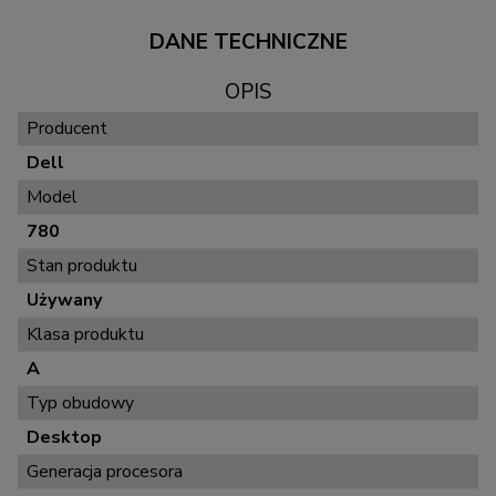
DANE TECHNICZNE
OPIS
Producent
Dell
Model
780
Stan produktu
Używany
Klasa produktu
A
Typ obudowy
Desktop
Generacja procesora