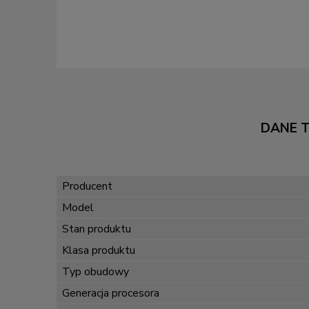
DANE 
Producent
Model
Stan produktu
Klasa produktu
Typ obudowy
Generacja procesora