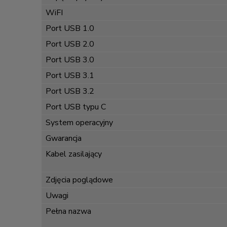
WiFI
Port USB 1.0
Port USB 2.0
Port USB 3.0
Port USB 3.1
Port USB 3.2
Port USB typu C
System operacyjny
Gwarancja
Kabel zasilający
Zdjęcia poglądowe
Uwagi
Pełna nazwa