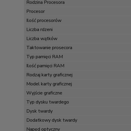
Rodzina Procesora
Procesor
Ilość procesorów
Liczba rdzeni
Liczba wątków
Taktowanie prosecora
Typ pamięci RAM
Ilość pamięci RAM
Rodzaj karty graficznej
Model karty graficznej
Wyjście graficzne
Typ dysku twardego
Dysk twardy
Dodatkowy dysk twardy
Napęd optyczny