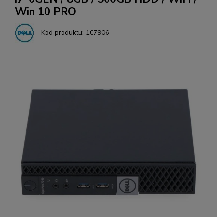
Win 10 PRO
Kod produktu:
107906