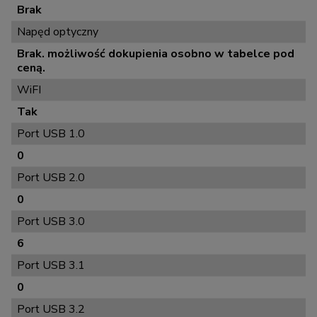
Brak
Napęd optyczny
Brak. możliwość dokupienia osobno w tabelce pod
ceną.
WiFI
Tak
Port USB 1.0
0
Port USB 2.0
0
Port USB 3.0
6
Port USB 3.1
0
Port USB 3.2