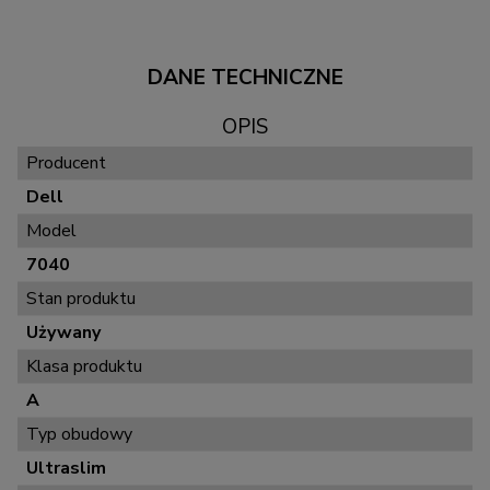
DANE TECHNICZNE
OPIS
Producent
Dell
Model
7040
Stan produktu
Używany
Klasa produktu
A
Typ obudowy
Ultraslim