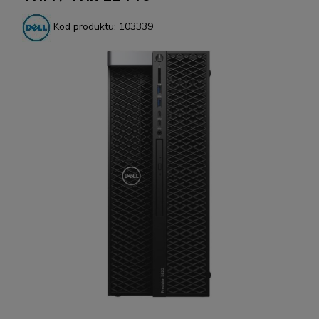
Kod produktu:
103339