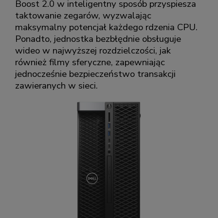
Boost 2.0 w inteligentny sposób przyspiesza
taktowanie zegarów, wyzwalając
maksymalny potencjał każdego rdzenia CPU.
Ponadto, jednostka bezbłędnie obsługuje
wideo w najwyższej rozdzielczości, jak
również filmy sferyczne, zapewniając
jednocześnie bezpieczeństwo transakcji
zawieranych w sieci.