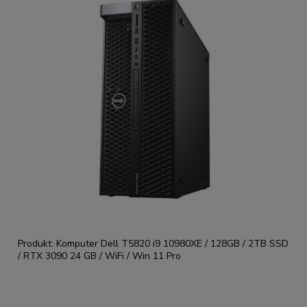
Produkt: Komputer Dell T5820 i9 10980XE / 128GB / 2TB SSD
/ RTX 3090 24 GB / WiFi / Win 11 Pro