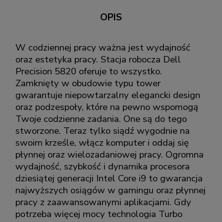
OPIS
W codziennej pracy ważna jest wydajność
oraz estetyka pracy. Stacja robocza Dell
Precision 5820 oferuje to wszystko.
Zamknięty w obudowie typu tower
gwarantuje niepowtarzalny elegancki design
oraz podzespoły, które na pewno wspomogą
Twoje codzienne zadania. One są do tego
stworzone. Teraz tylko siądź wygodnie na
swoim krześle, włącz komputer i oddaj się
płynnej oraz wielozadaniowej pracy. Ogromna
wydajność, szybkość i dynamika procesora
dziesiątej generacji Intel Core i9 to gwarancja
najwyższych osiągów w gamingu oraz płynnej
pracy z zaawansowanymi aplikacjami. Gdy
potrzeba więcej mocy technologia Turbo