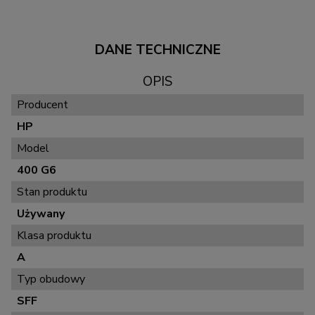
DANE TECHNICZNE
OPIS
Producent
HP
Model
400 G6
Stan produktu
Używany
Klasa produktu
A
Typ obudowy
SFF