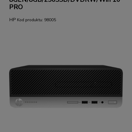
PRO
HP
Kod produktu:
98005