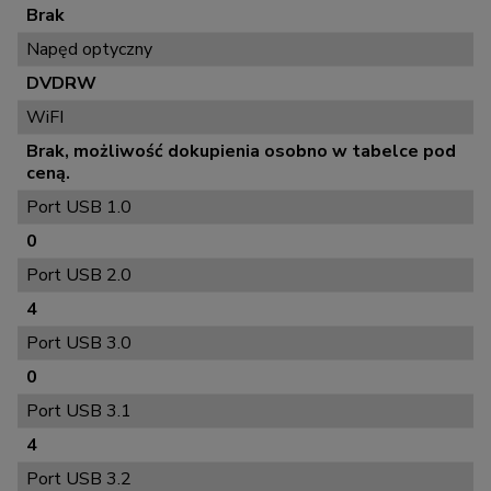
Brak
Napęd optyczny
DVDRW
WiFI
Brak, możliwość dokupienia osobno w tabelce pod
ceną.
Port USB 1.0
0
Port USB 2.0
4
Port USB 3.0
0
Port USB 3.1
4
Port USB 3.2