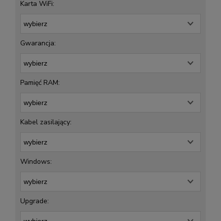
Karta WiFi:
Gwarancja:
Pamięć RAM:
Kabel zasilający:
Windows:
Upgrade: