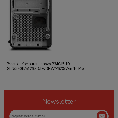
Produkt: Komputer Lenovo P340/i5 10
GEN/32GB/512SSD/DVDRW/P620/Win 10 Pro
Newsletter