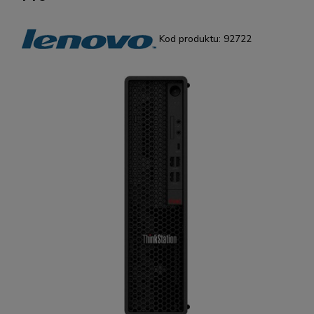
Kod produktu:
92722