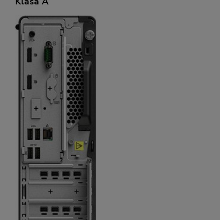
Klasa A