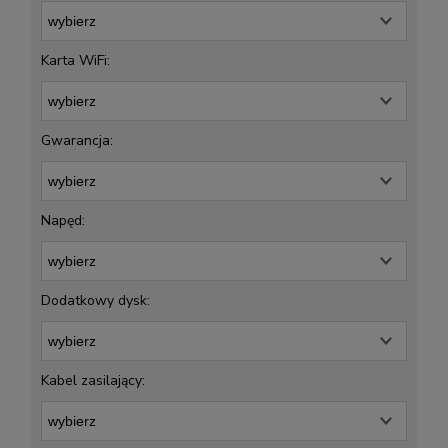
Karta WiFi:
Gwarancja:
Napęd:
Dodatkowy dysk:
Kabel zasilający: