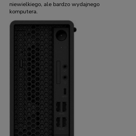
niewielkiego, ale bardzo wydajnego
komputera.