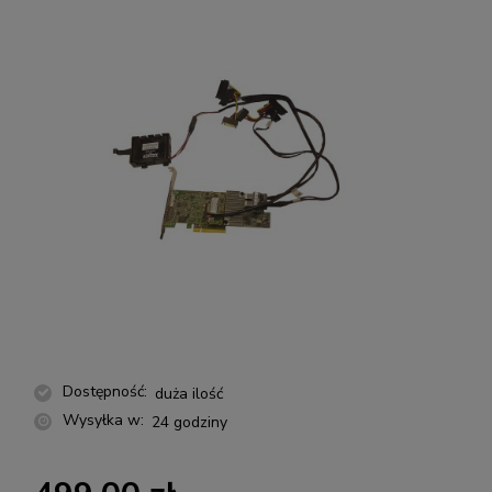
Dostępność:
duża ilość
Wysyłka w:
24 godziny