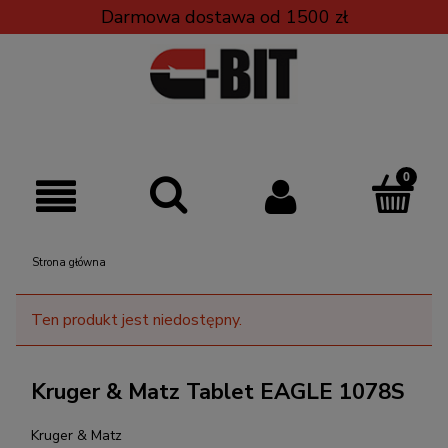
Darmowa dostawa od 1500 zł
Strona główna
Ten produkt jest niedostępny.
Kruger & Matz Tablet EAGLE 1078S
Kruger & Matz