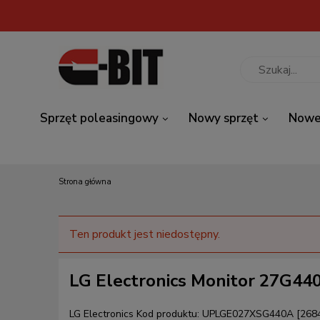
Sprzęt poleasingowy
Nowy sprzęt
Nowe
Strona główna
Ten produkt jest niedostępny.
LG Electronics Monitor 27G44
LG Electronics
Kod produktu:
UPLGE027XSG440A [268