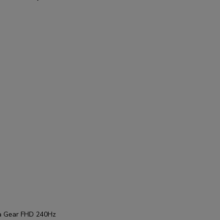
ra Gear FHD 240Hz