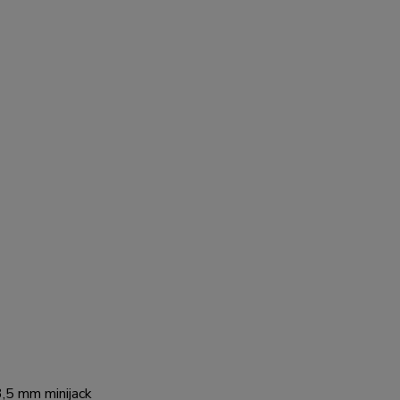
3,5 mm minijack