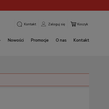
Kontakt
Zaloguj się
Koszyk
Nowości
Promocje
O nas
Kontakt