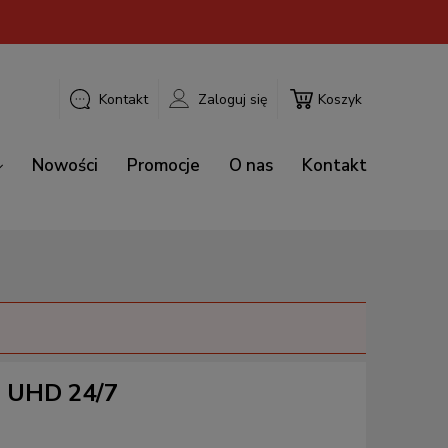
Kontakt
Zaloguj się
Koszyk
Nowości
Promocje
O nas
Kontakt
2 UHD 24/7