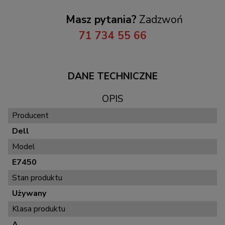
Masz pytania?
Zadzwoń
71 734 55 66
DANE TECHNICZNE
OPIS
Producent
Dell
Model
E7450
Stan produktu
Używany
Klasa produktu
A