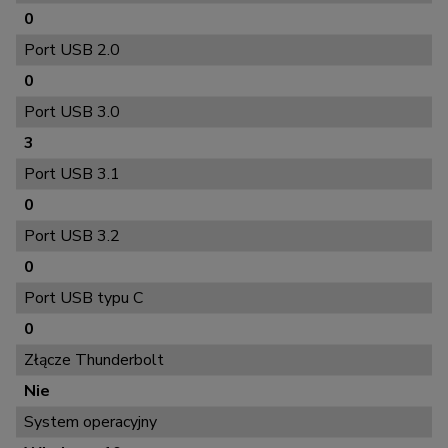
0
Port USB 2.0
0
Port USB 3.0
3
Port USB 3.1
0
Port USB 3.2
0
Port USB typu C
0
Złącze Thunderbolt
Nie
System operacyjny