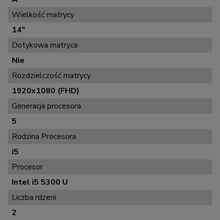
Wielkość matrycy
14"
Dotykowa matryca
Nie
Rozdzielczość matrycy
1920x1080 (FHD)
Generacja procesora
5
Rodzina Procesora
i5
Procesor
Intel i5 5300 U
Liczba rdzeni
2