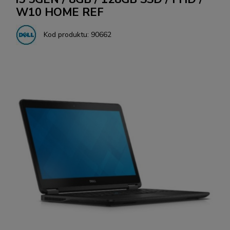
W10 HOME REF
Kod produktu:
90662