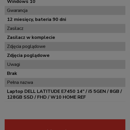
Windows 10
Gwarancja
12 miesięcy, bateria 90 dni
Zasilacz
Zasilacz w komplecie
Zdjęcia poglądowe
Zdjęcia poglądowe
Uwagi
Brak
Pełna nazwa
Laptop DELL LATITUDE E7450 14" / i5 5GEN / 8GB /
128GB SSD / FHD / W10 HOME REF