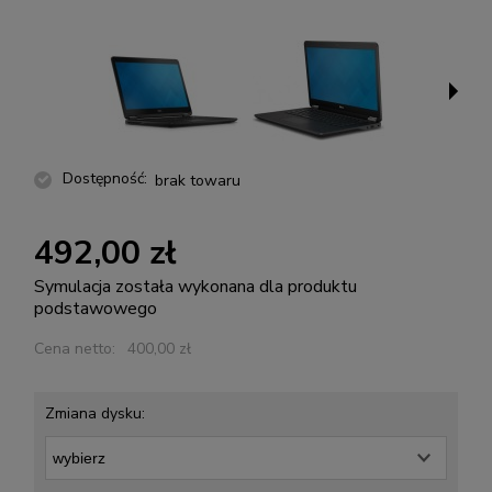
Dostępność:
brak towaru
492,00 zł
Symulacja została wykonana dla produktu
podstawowego
Cena netto:
400,00 zł
Zmiana dysku: