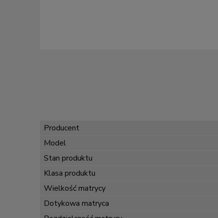
Producent
Model
Stan produktu
Klasa produktu
Wielkość matrycy
Dotykowa matryca