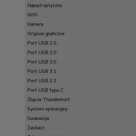
Napęd optyczny
WiFi
Kamera
Wyjście graficzne
Port USB 1.0
Port USB 2.0
Port USB 3.0
Port USB 3.1
Port USB 3.2
Port USB typu C
Złącze Thunderbolt
System operacyjny
Gwarancja
Zasilacz