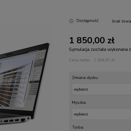
Dostępność:
brak towa
1 850,00 zł
Symulacja została wykonana
Cena netto:
1 504,07 zł
Zmiana dysku:
Myszka:
Torba: