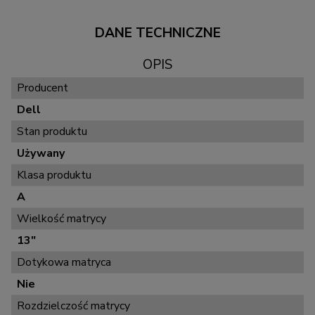
DANE TECHNICZNE
OPIS
Producent
Dell
Stan produktu
Używany
Klasa produktu
A
Wielkość matrycy
13"
Dotykowa matryca
Nie
Rozdzielczość matrycy