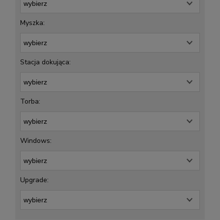
Myszka:
Stacja dokująca:
Torba:
Windows:
Upgrade: