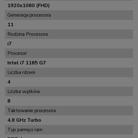
1920x1080 (FHD)
Generacja procesora
11
Rodzina Procesora
i7
Procesor
Intel i7 1185 G7
Liczba rdzeni
4
Liczba wątków
8
Taktowanie procesora
4.8 GHz Turbo
Typ pamięci ram