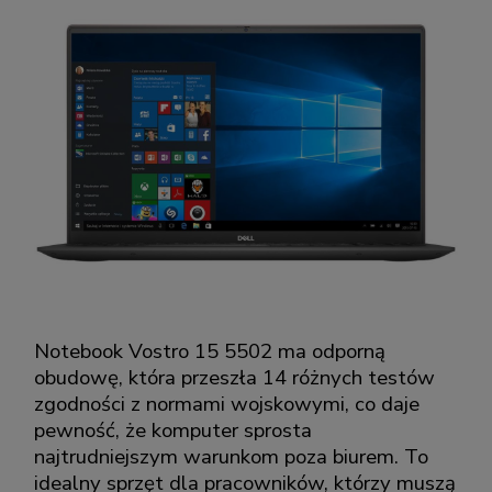
Notebook Vostro 15 5502 ma odporną
obudowę, która przeszła 14 różnych testów
zgodności z normami wojskowymi, co daje
pewność, że komputer sprosta
najtrudniejszym warunkom poza biurem. To
idealny sprzęt dla pracowników, którzy muszą