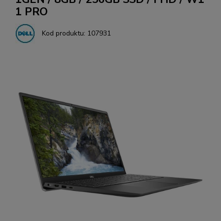
1 PRO
Kod produktu:
107931