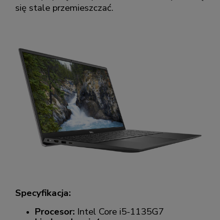
się stale przemieszczać.
Specyfikacja:
Procesor:
Intel Core i5-1135G7