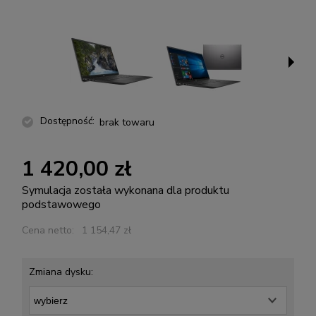
Dostępność:
brak towaru
1 420,00 zł
Symulacja została wykonana dla produktu
podstawowego
Cena netto:
1 154,47 zł
Zmiana dysku: