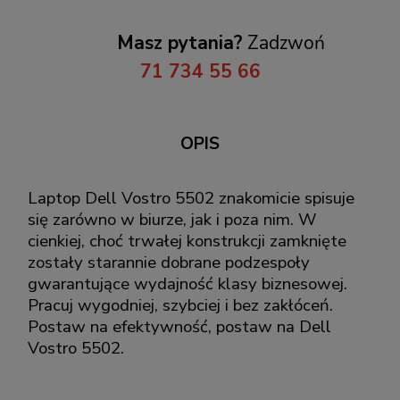
Masz pytania?
Zadzwoń
71 734 55 66
OPIS
Laptop Dell Vostro 5502 znakomicie spisuje
się zarówno w biurze, jak i poza nim. W
cienkiej, choć trwałej konstrukcji zamknięte
zostały starannie dobrane podzespoły
gwarantujące wydajność klasy biznesowej.
Pracuj wygodniej, szybciej i bez zakłóceń.
Postaw na efektywność, postaw na Dell
Vostro 5502.