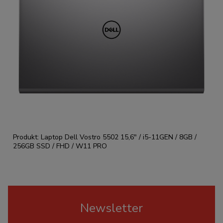
Produkt: Laptop Dell Vostro 5502 15,6" / i5-11GEN / 8GB /
256GB SSD / FHD / W11 PRO
Newsletter