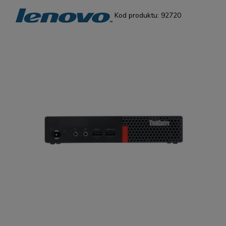
Kod produktu:
92720