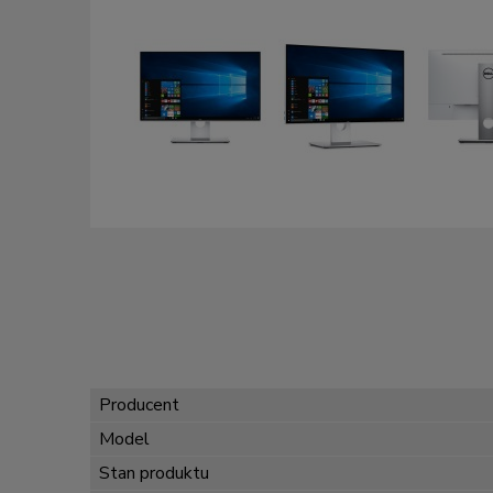
Producent
Model
Stan produktu