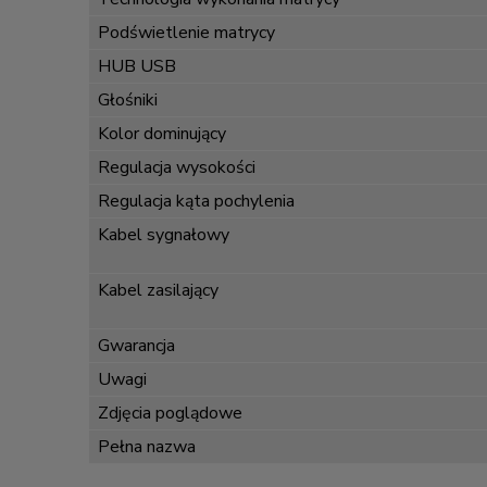
Podświetlenie matrycy
HUB USB
Głośniki
Kolor dominujący
Regulacja wysokości
Regulacja kąta pochylenia
Kabel sygnałowy
Kabel zasilający
Gwarancja
Uwagi
Zdjęcia poglądowe
Pełna nazwa