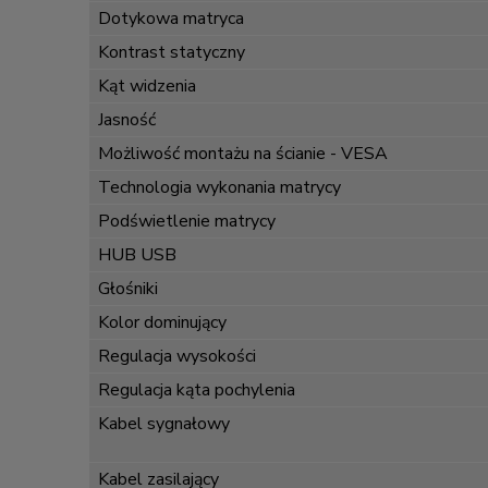
Dotykowa matryca
Kontrast statyczny
Kąt widzenia
Jasność
Możliwość montażu na ścianie - VESA
Technologia wykonania matrycy
Podświetlenie matrycy
HUB USB
Głośniki
Kolor dominujący
Regulacja wysokości
Regulacja kąta pochylenia
Kabel sygnałowy
Kabel zasilający