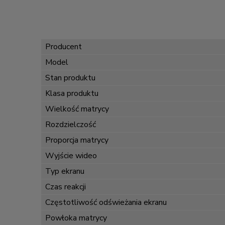
Producent
Model
Stan produktu
Klasa produktu
Wielkość matrycy
Rozdzielczość
Proporcja matrycy
Wyjście wideo
Typ ekranu
Czas reakcji
Częstotliwość odświeżania ekranu
Powłoka matrycy