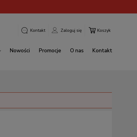
Kontakt
Zaloguj się
Koszyk
Nowości
Promocje
O nas
Kontakt