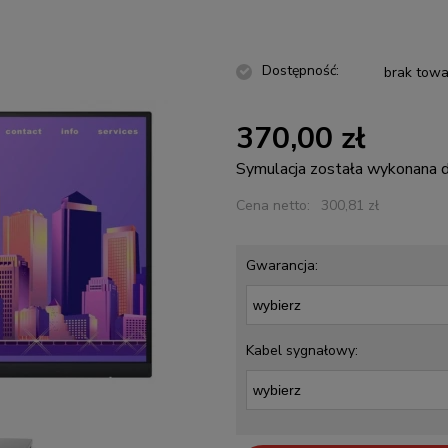
Dostępność:
brak towa
370,00 zł
Symulacja została wykonana
Cena netto:
300,81 zł
Gwarancja:
Kabel sygnałowy: