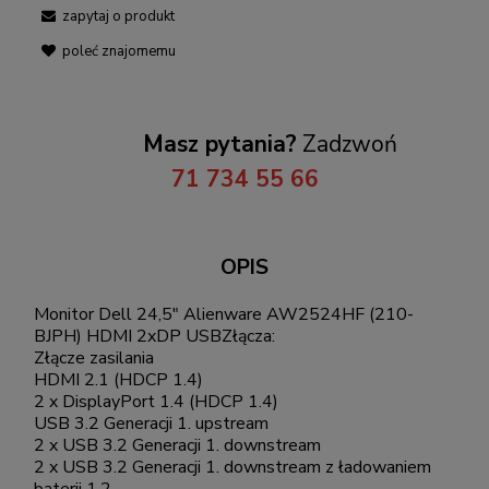
zapytaj o produkt
poleć znajomemu
Masz pytania?
Zadzwoń
71 734 55 66
OPIS
Monitor Dell 24,5" Alienware AW2524HF (210-
BJPH) HDMI 2xDP USBZłącza:
Złącze zasilania
HDMI 2.1 (HDCP 1.4)
2 x DisplayPort 1.4 (HDCP 1.4)
USB 3.2 Generacji 1. upstream
2 x USB 3.2 Generacji 1. downstream
2 x USB 3.2 Generacji 1. downstream z ładowaniem