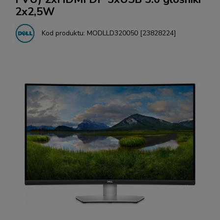
2x2,5W
Kod produktu:
MODLLD320050 [23828224]