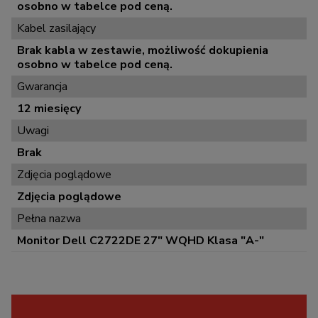
osobno w tabelce pod ceną.
Kabel zasilający
Brak kabla w zestawie, możliwość dokupienia
osobno w tabelce pod ceną.
Gwarancja
12 miesięcy
Uwagi
Brak
Zdjęcia poglądowe
Zdjęcia poglądowe
Pełna nazwa
Monitor Dell C2722DE 27" WQHD Klasa "A-"