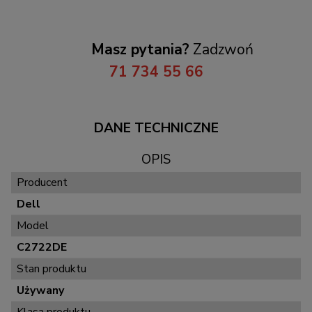
Masz pytania?
Zadzwoń
71 734 55 66
DANE TECHNICZNE
OPIS
Producent
Dell
Model
C2722DE
Stan produktu
Używany