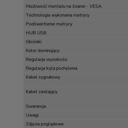
Możliwość montażu na ścianie - VESA
Technologia wykonania matrycy
Podświetlenie matrycy
HUB USB
Głośniki
Kolor dominujący
Regulacja wysokości
Regulacja kąta pochylenia
Kabel sygnałowy
Kabel zasilający
Gwarancja
Uwagi
Zdjęcia poglądowe