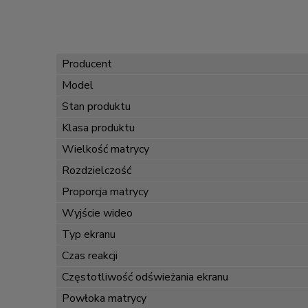
Producent
Model
Stan produktu
Klasa produktu
Wielkość matrycy
Rozdzielczość
Proporcja matrycy
Wyjście wideo
Typ ekranu
Czas reakcji
Częstotliwość odświeżania ekranu
Powłoka matrycy