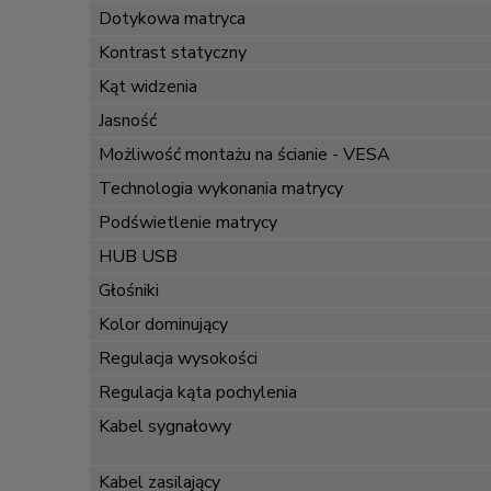
Dotykowa matryca
Kontrast statyczny
Kąt widzenia
Jasność
Możliwość montażu na ścianie - VESA
Technologia wykonania matrycy
Podświetlenie matrycy
HUB USB
Głośniki
Kolor dominujący
Regulacja wysokości
Regulacja kąta pochylenia
Kabel sygnałowy
Kabel zasilający