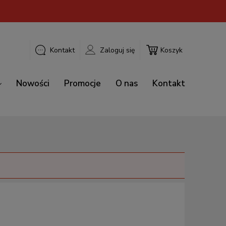
Kontakt
Zaloguj się
Koszyk
Nowości
Promocje
O nas
Kontakt