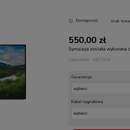
Dostępność:
brak towa
550,00 zł
Symulacja została wykonana
Cena netto:
447,15 zł
Gwarancja:
Kabel sygnałowy: