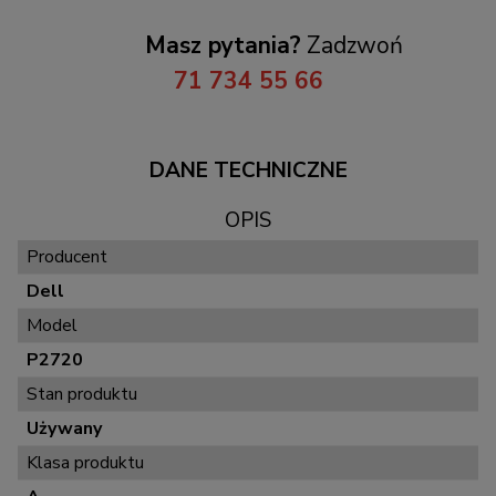
Masz pytania?
Zadzwoń
71 734 55 66
DANE TECHNICZNE
OPIS
Producent
Dell
Model
P2720
Stan produktu
Używany
Klasa produktu