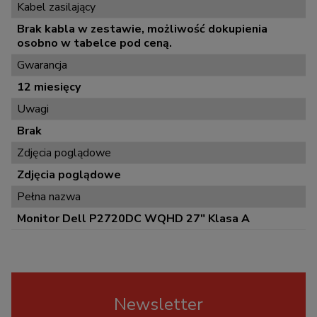
Kabel zasilający
Brak kabla w zestawie, możliwość dokupienia
osobno w tabelce pod ceną.
Gwarancja
12 miesięcy
Uwagi
Brak
Zdjęcia poglądowe
Zdjęcia poglądowe
Pełna nazwa
Monitor Dell P2720DC WQHD 27" Klasa A
Newsletter