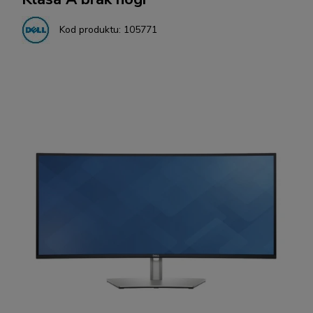
Kod produktu:
105771