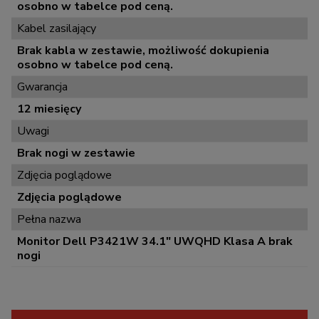
osobno w tabelce pod ceną.
Kabel zasilający
Brak kabla w zestawie, możliwość dokupienia
osobno w tabelce pod ceną.
Gwarancja
12 miesięcy
Uwagi
Brak nogi w zestawie
Zdjęcia poglądowe
Zdjęcia poglądowe
Pełna nazwa
Monitor Dell P3421W 34.1" UWQHD Klasa A brak
nogi