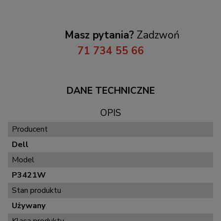
Masz pytania?
Zadzwoń
71 734 55 66
DANE TECHNICZNE
OPIS
Producent
Dell
Model
P3421W
Stan produktu
Używany