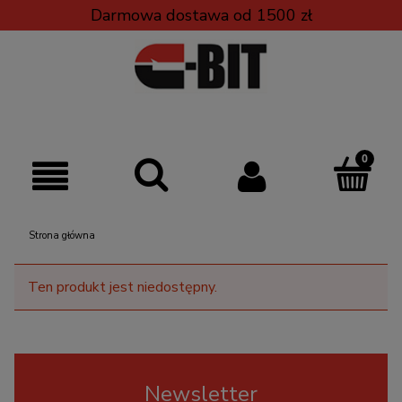
Darmowa dostawa od 1500 zł
Strona główna
Ten produkt jest niedostępny.
Newsletter