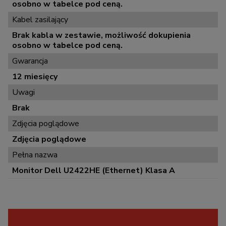
osobno w tabelce pod ceną.
Kabel zasilający
Brak kabla w zestawie, możliwość dokupienia
osobno w tabelce pod ceną.
Gwarancja
12 miesięcy
Uwagi
Brak
Zdjęcia poglądowe
Zdjęcia poglądowe
Pełna nazwa
Monitor Dell U2422HE (Ethernet) Klasa A