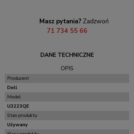
Masz pytania?
Zadzwoń
71 734 55 66
DANE TECHNICZNE
OPIS
Producent
Dell
Model
U3223QE
Stan produktu
Używany