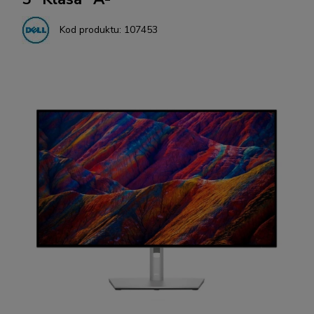
Kod produktu:
107453