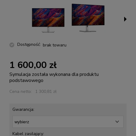
Dostępność:
brak towaru
1 600,00 zł
Symulacja została wykonana dla produktu
podstawowego
Cena netto:
1 300,81 zł
Gwarancja:
Kabel zasilający: