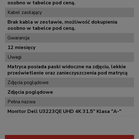
osobno w tabelce pod ceną.
Kabel zasilający
Brak kabla w zestawie, możliwość dokupienia
osobno w tabelce pod ceną.
Gwarancja
12 miesięcy
Uwagi
Matryca posiada paski widoczne na zdjęciu, lekkie
prześwietlenie oraz zanieczyszczenia pod matrycą
Zdjęcia poglądowe
Zdjęcia poglądowe
Pełna nazwa
Monitor Dell U3223QE UHD 4K 31.5" Klasa "A-"