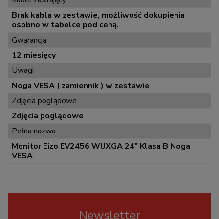
Brak kabla w zestawie, możliwość dokupienia
osobno w tabelce pod ceną.
Gwarancja
12 miesięcy
Uwagi
Noga VESA ( zamiennik ) w zestawie
Zdjęcia poglądowe
Zdjęcia poglądowe
Pełna nazwa
Monitor Eizo EV2456 WUXGA 24" Klasa B Noga
VESA
Newsletter