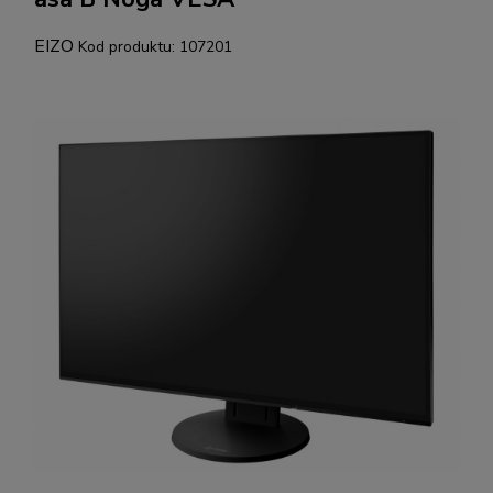
EIZO
Kod produktu:
107201