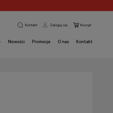
Kontakt
Zaloguj się
Koszyk
Nowości
Promocje
O nas
Kontakt