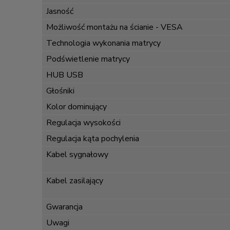
Jasność
Możliwość montażu na ścianie - VESA
Technologia wykonania matrycy
Podświetlenie matrycy
HUB USB
Głośniki
Kolor dominujący
Regulacja wysokości
Regulacja kąta pochylenia
Kabel sygnałowy
Kabel zasilający
Gwarancja
Uwagi