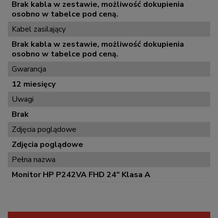
Brak kabla w zestawie, możliwość dokupienia
osobno w tabelce pod ceną.
Kabel zasilający
Brak kabla w zestawie, możliwość dokupienia
osobno w tabelce pod ceną.
Gwarancja
12 miesięcy
Uwagi
Brak
Zdjęcia poglądowe
Zdjęcia poglądowe
Pełna nazwa
Monitor HP P242VA FHD 24" Klasa A