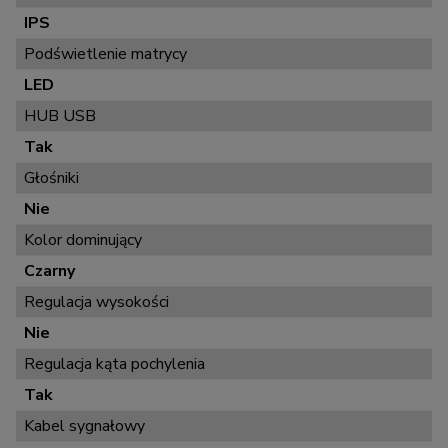
IPS
Podświetlenie matrycy
LED
HUB USB
Tak
Głośniki
Nie
Kolor dominujący
Czarny
Regulacja wysokości
Nie
Regulacja kąta pochylenia
Tak
Kabel sygnałowy