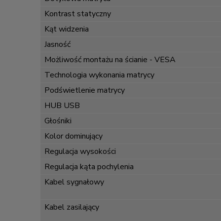
Kontrast statyczny
Kąt widzenia
Jasność
Możliwość montażu na ścianie - VESA
Technologia wykonania matrycy
Podświetlenie matrycy
HUB USB
Głośniki
Kolor dominujący
Regulacja wysokości
Regulacja kąta pochylenia
Kabel sygnałowy
Kabel zasilający