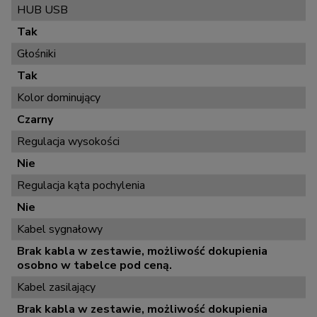
HUB USB
Tak
Głośniki
Tak
Kolor dominujący
Czarny
Regulacja wysokości
Nie
Regulacja kąta pochylenia
Nie
Kabel sygnałowy
Brak kabla w zestawie, możliwość dokupienia
osobno w tabelce pod ceną.
Kabel zasilający
Brak kabla w zestawie, możliwość dokupienia