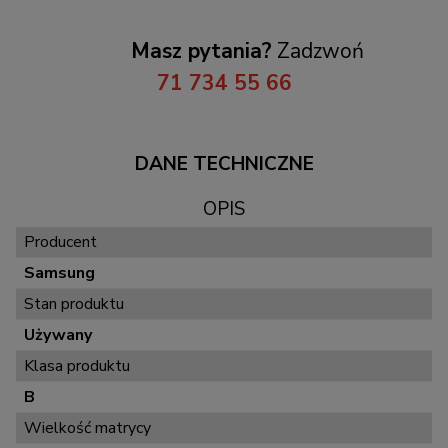
Masz pytania?
Zadzwoń
71 734 55 66
DANE TECHNICZNE
OPIS
Producent
Samsung
Stan produktu
Używany
Klasa produktu
B
Wielkość matrycy