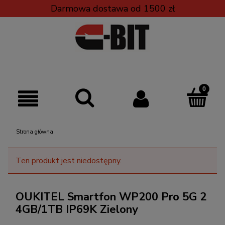
Darmowa dostawa od 1500 zł
Strona główna
Ten produkt jest niedostępny.
OUKITEL Smartfon WP200 Pro 5G 2
4GB/1TB IP69K Zielony