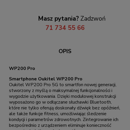
Masz pytania?
Zadzwoń
71 734 55 66
OPIS
WP200 Pro
Smartphone Oukitel WP200 Pro
Oukitel WP200 Pro 5G to smartfon nowej generacji,
stworzony z myślą o maksymalnej funkcjonalności i
wygodzie użytkowania. Dzięki modułowej konstrukcji
wyposażono go w odłączane słuchawki Bluetooth,
które nie tylko oferują doskonały dźwięk bez opóźnień,
ale także funkcje fitness, umożliwiając śledzenie
kondycji i parametrów zdrowotnych. Zintegrowanie ich
bezpośrednio z urządzeniem eliminuje konieczność