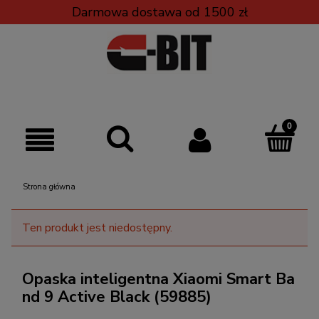
Darmowa dostawa od 1500 zł
Strona główna
Ten produkt jest niedostępny.
Opaska inteligentna Xiaomi Smart Ba
nd 9 Active Black (59885)