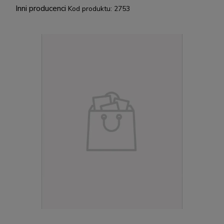
Inni producenci
Kod produktu:
2753