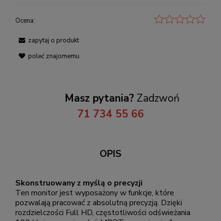
Ocena:
zapytaj o produkt
poleć znajomemu
Masz pytania?
Zadzwoń
71 734 55 66
OPIS
Skonstruowany z myślą o precyzji
Ten monitor jest wyposażony w funkcje, które
pozwalają pracować z absolutną precyzją. Dzięki
rozdzielczości Full HD, częstotliwości odświeżania