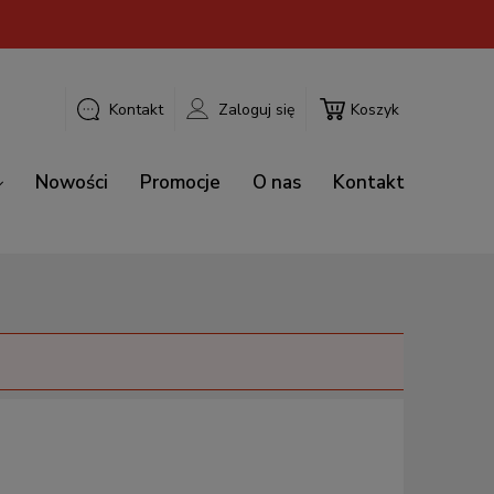
Kontakt
Zaloguj się
Koszyk
Nowości
Promocje
O nas
Kontakt