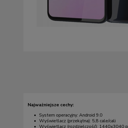
Najważniejsze cechy:
System operacyjny: Android 9.0
Wyświetlacz (przekątna): 5,8 cale/cali
Wyświetlacz (rozdzielczość): 1440x3040 