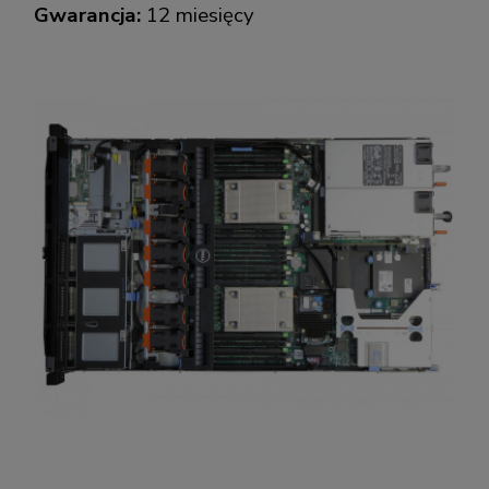
Gwarancja:
12 miesięcy