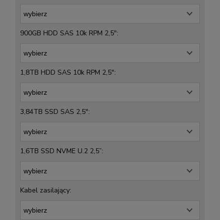
900GB HDD SAS 10k RPM 2,5":
1,8TB HDD SAS 10k RPM 2,5":
3,84TB SSD SAS 2,5":
1,6TB SSD NVME U.2 2,5”:
Kabel zasilający: