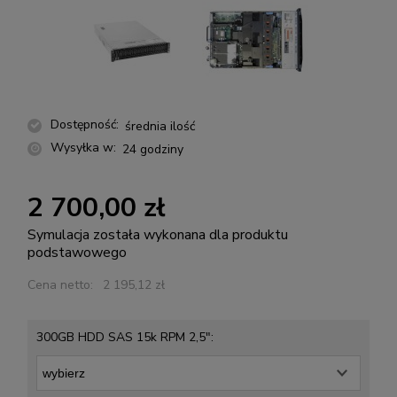
Dostępność:
średnia ilość
Wysyłka w:
24 godziny
2 700,00 zł
Symulacja została wykonana dla produktu
podstawowego
Cena netto:
2 195,12 zł
300GB HDD SAS 15k RPM 2,5":