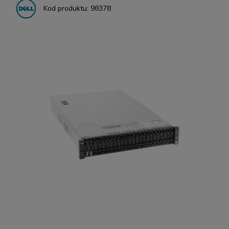
Kod produktu:
98378