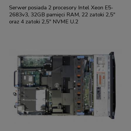
Serwer posiada 2 procesory Intel Xeon E5-
2683v3, 32GB pamięci RAM, 22 zatoki 2,5"
oraz 4 zatoki 2,5" NVME U.2