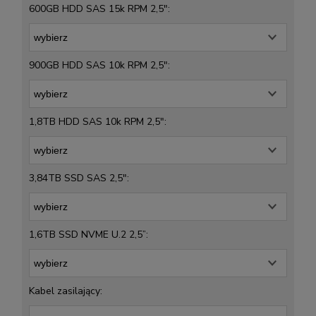
600GB HDD SAS 15k RPM 2,5":
900GB HDD SAS 10k RPM 2,5":
1,8TB HDD SAS 10k RPM 2,5":
3,84TB SSD SAS 2,5":
1,6TB SSD NVME U.2 2,5”:
Kabel zasilający: