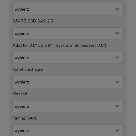
3,84TB SSD SAS 2,5":
Adapter 3,5" do 2,5" ( dysk 2,5" do kieszeni 3,5"):
Kabel zasilający:
Kieszeń:
Pamięć RAM: