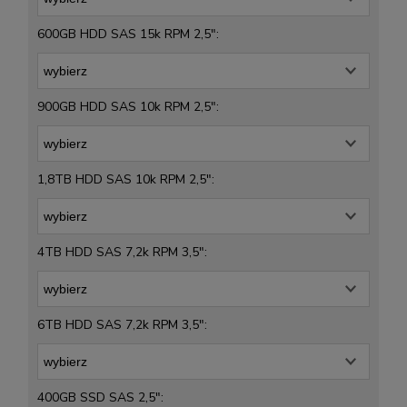
600GB HDD SAS 15k RPM 2,5":
900GB HDD SAS 10k RPM 2,5":
1,8TB HDD SAS 10k RPM 2,5":
4TB HDD SAS 7,2k RPM 3,5":
6TB HDD SAS 7,2k RPM 3,5":
400GB SSD SAS 2,5":