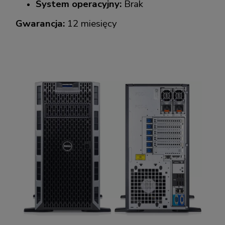
System operacyjny:
Brak
Gwarancja:
12 miesięcy