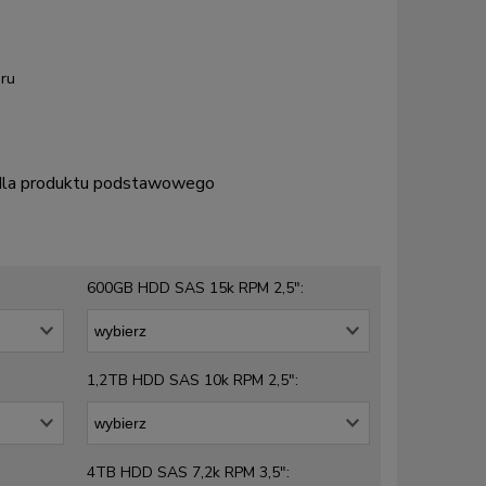
ru
 dla produktu podstawowego
600GB HDD SAS 15k RPM 2,5":
1,2TB HDD SAS 10k RPM 2,5":
4TB HDD SAS 7,2k RPM 3,5":