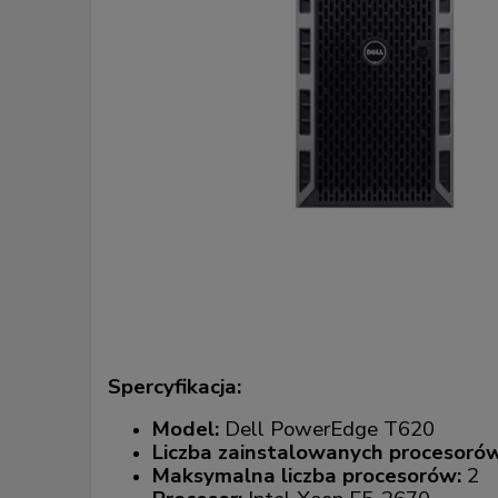
Spercyfikacja:
Model:
Dell PowerEdge T620
Liczba zainstalowanych procesorów
Maksymalna liczba procesorów:
2