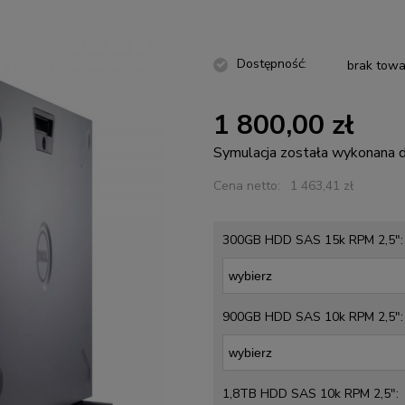
Dostępność:
brak towa
1 800,00 zł
Symulacja została wykonana
Cena netto:
1 463,41 zł
300GB HDD SAS 15k RPM 2,5":
900GB HDD SAS 10k RPM 2,5":
1,8TB HDD SAS 10k RPM 2,5":