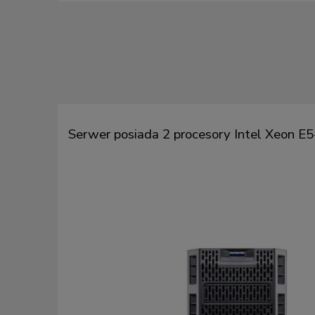
Serwer posiada 2 procesory Intel Xeon E