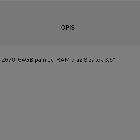
OPIS
5-2670, 64GB pamięci RAM oraz 8 zatok 3,5"