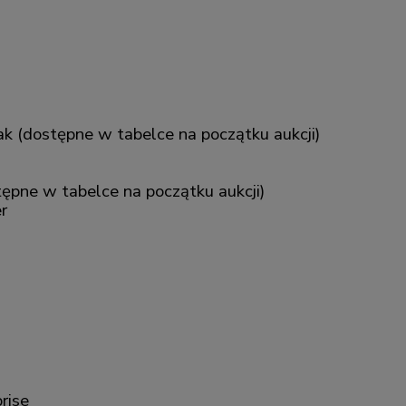
k (dostępne w tabelce na początku aukcji)
ępne w tabelce na początku aukcji)
r
rise