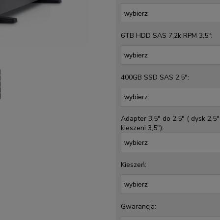
6TB HDD SAS 7,2k RPM 3,5":
400GB SSD SAS 2,5":
Adapter 3,5" do 2,5" ( dysk 2,5
kieszeni 3,5"):
Kieszeń:
Gwarancja: