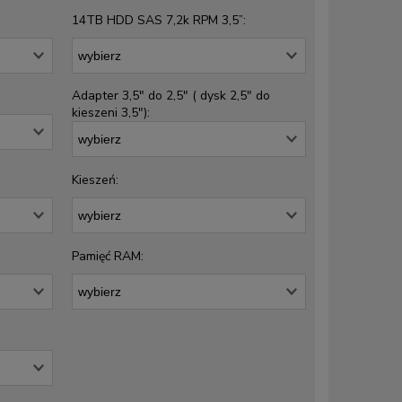
14TB HDD SAS 7,2k RPM 3,5”:
Adapter 3,5" do 2,5" ( dysk 2,5" do
kieszeni 3,5"):
Kieszeń:
Pamięć RAM: