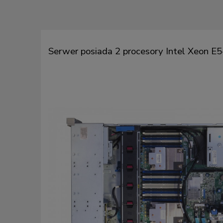
Serwer posiada 2 procesory Intel Xeon E