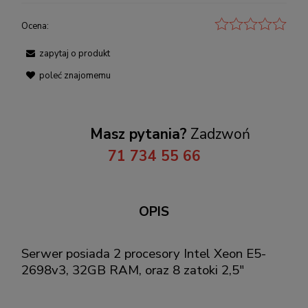
Ocena:
zapytaj o produkt
poleć znajomemu
Masz pytania?
Zadzwoń
71 734 55 66
OPIS
Serwer posiada 2 procesory Intel Xeon E5-
2698v3, 32GB RAM, oraz 8 zatoki 2,5"