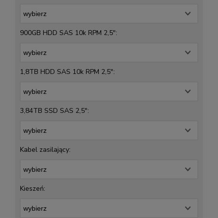
900GB HDD SAS 10k RPM 2,5":
1,8TB HDD SAS 10k RPM 2,5":
3,84TB SSD SAS 2,5":
Kabel zasilający:
Kieszeń: