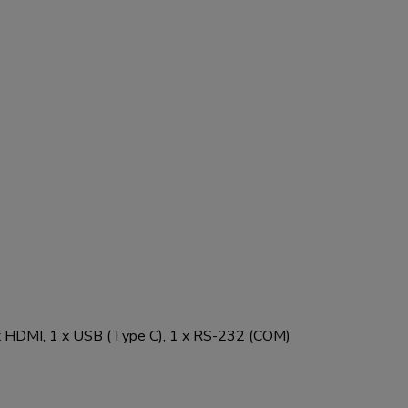
 x HDMI, 1 x USB (Type C), 1 x RS-232 (COM)