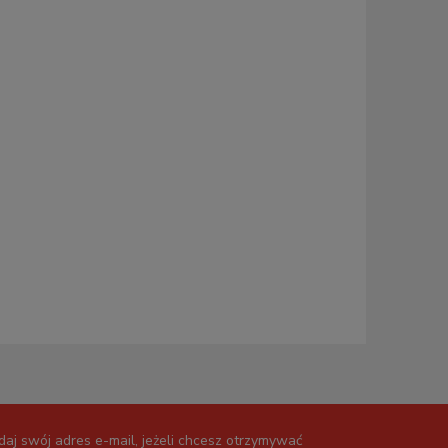
daj swój adres e-mail, jeżeli chcesz otrzymywać